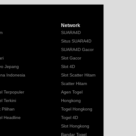
Network
om
SUARA4D
Situs SUARA4D
SUARA4D Gacor
ari
Slot Gacor
yo Jepang
Slot 4D
Pesona Indonesia
Slot Scatter Hitam
Scatter Hitam
Artikel Terpopuler
Agen Togel
el Terkini
Hongkong
 Pilihan
Togel Hongkong
Artikel Headline
Togel 4D
Slot Hongkong
Bandar Togel