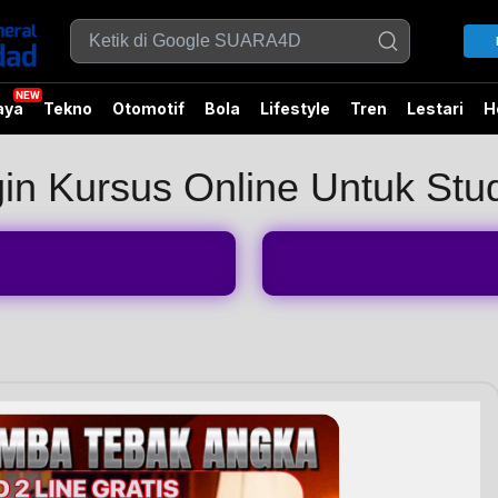
aya
Tekno
Otomotif
Bola
Lifestyle
Tren
Lestari
H
n Kursus Online Untuk Stud