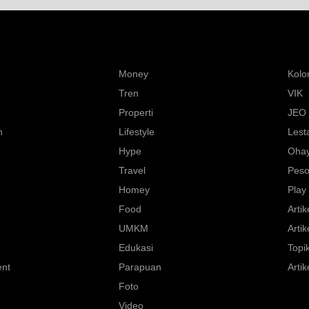
Money
Kol
Tren
VIK
Properti
JEO
n
Lifestyle
Lest
Hype
Oha
Travel
Homey
Play
Food
UMKM
Artik
Edukasi
Topik
ent
Parapuan
Foto
Video