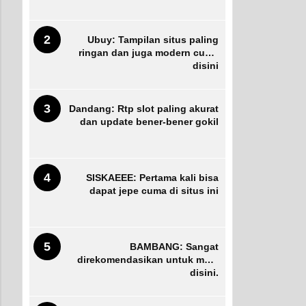
2
Ubuy: Tampilan situs paling
ringan dan juga modern cuma
disini
3
Dandang: Rtp slot paling akurat
dan update bener-bener gokil
4
SISKAEEE: Pertama kali bisa
dapat jepe cuma di situs ini
5
BAMBANG: Sangat
direkomendasikan untuk main
disini.