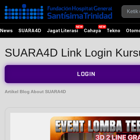
News
SUARA4D
Jagat Literasi
Cahaya
Tekno
Otomo
SUARA4D Link Login Kursu
LOGIN
Artikel Blog About SUARA4D