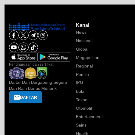
Kanal
News
Nasional
Global
Megapolitan
Penghargaan dan sertifikat:
Regional
Pemilu
Daftar Dan Bergabung Segera
IKN
Dan Raih Bonus Menarik
Bola
DAFTAR
Tekno
Otomotif
Entertainment
Sains
Health