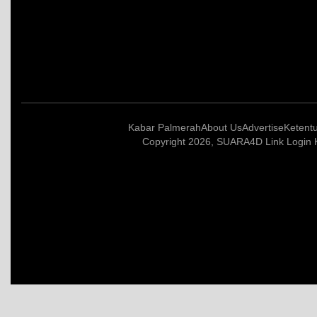
Kabar Palmerah
About Us
Advertise
Ketent
Copyright 2026, SUARA4D Link Login K