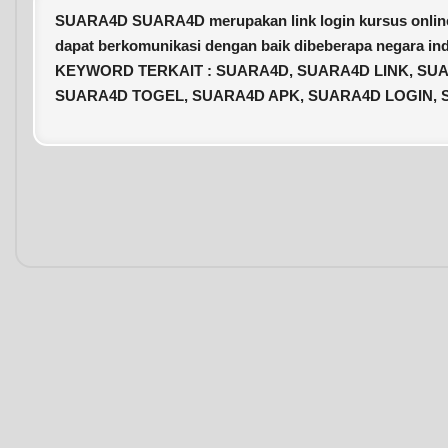
SUARA4D
SUARA4D merupakan link login kursus online
dapat berkomunikasi dengan baik dibeberapa negara ind
KEYWORD TERKAIT : SUARA4D, SUARA4D LINK, SU
SUARA4D TOGEL, SUARA4D APK, SUARA4D LOGIN, 