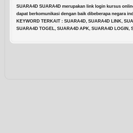
SUARA4D
SUARA4D merupakan link login kursus online
dapat berkomunikasi dengan baik dibeberapa negara ind
KEYWORD TERKAIT : SUARA4D, SUARA4D LINK, SU
SUARA4D TOGEL, SUARA4D APK, SUARA4D LOGIN, 