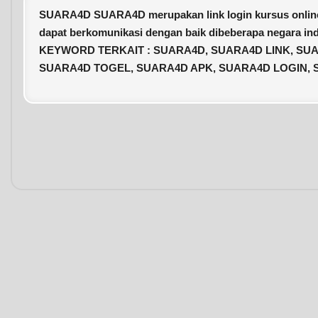
SUARA4D
SUARA4D merupakan link login kursus online
dapat berkomunikasi dengan baik dibeberapa negara ind
KEYWORD TERKAIT : SUARA4D, SUARA4D LINK, SU
SUARA4D TOGEL, SUARA4D APK, SUARA4D LOGIN, 