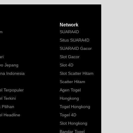
Network
om
SUARA4D
Situs SUARA4D
SUARA4D Gacor
ari
Slot Gacor
yo Jepang
Slot 4D
Pesona Indonesia
Slot Scatter Hitam
Scatter Hitam
Artikel Terpopuler
Agen Togel
el Terkini
Hongkong
 Pilihan
Togel Hongkong
Artikel Headline
Togel 4D
Slot Hongkong
Bandar Togel