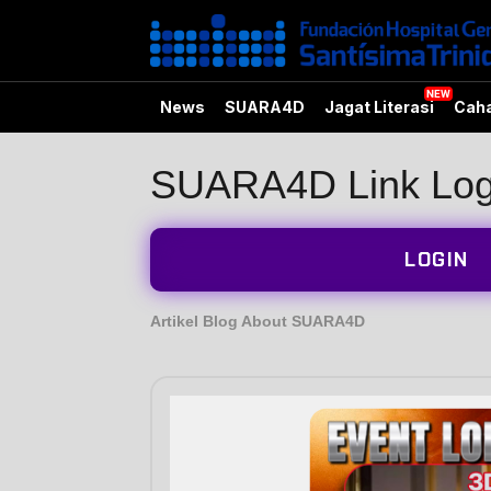
News
SUARA4D
Jagat Literasi
Cah
SUARA4D Link Logi
LOGIN
Artikel Blog About SUARA4D