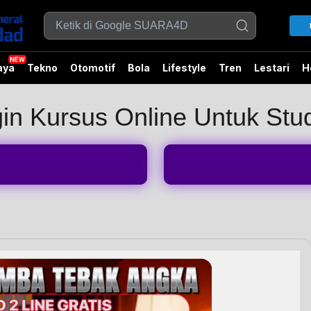
aya
Tekno
Otomotif
Bola
Lifestyle
Tren
Lestari
H
n Kursus Online Untuk Stud