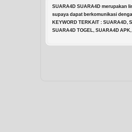
SUARA4D
SUARA4D merupakan link 
supaya dapat berkomunikasi dengan
KEYWORD TERKAIT : SUARA4D, 
SUARA4D TOGEL, SUARA4D APK,