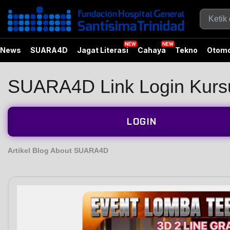
News
SUARA4D
Jagat Literasi
Cahaya
Tekno
Otomo
SUARA4D Link Login Kursu
LOGIN
Artikel Blog About SUARA4D