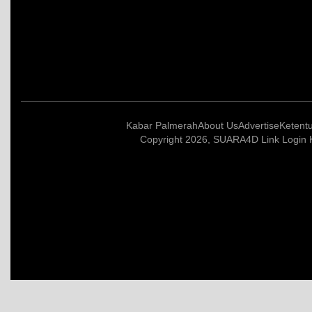
Kabar Palmerah
About Us
Advertise
Ketent
Copyright 2026, SUARA4D Link Login K