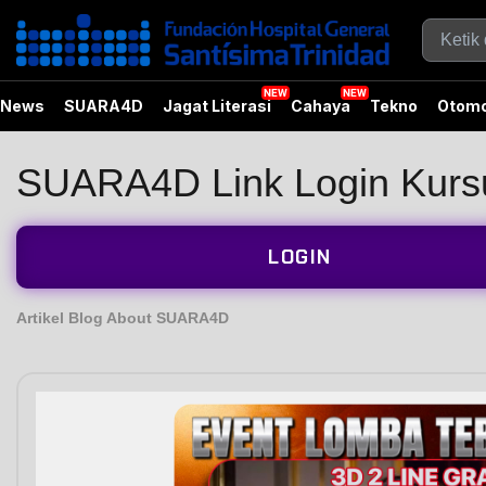
News
SUARA4D
Jagat Literasi
Cahaya
Tekno
Otomo
SUARA4D Link Login Kursu
LOGIN
Artikel Blog About SUARA4D