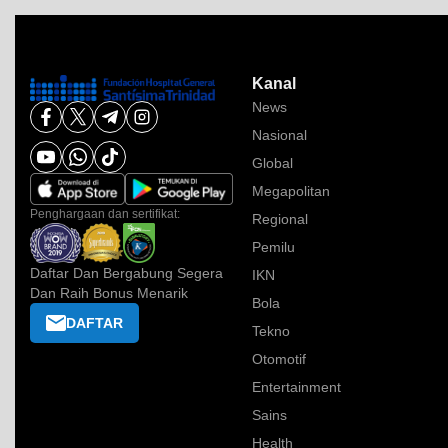
Kanal
News
Nasional
Global
Megapolitan
Penghargaan dan sertifikat:
Regional
Pemilu
Daftar Dan Bergabung Segera
IKN
Dan Raih Bonus Menarik
Bola
DAFTAR
Tekno
Otomotif
Entertainment
Sains
Health