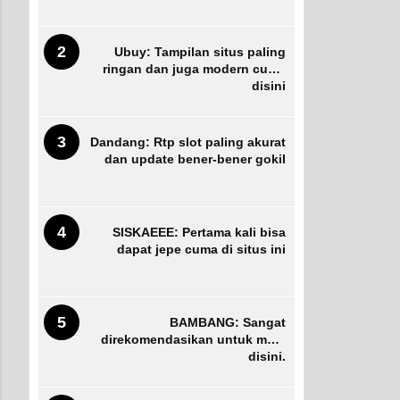
2
Ubuy: Tampilan situs paling
ringan dan juga modern cuma
disini
3
Dandang: Rtp slot paling akurat
dan update bener-bener gokil
4
SISKAEEE: Pertama kali bisa
dapat jepe cuma di situs ini
5
BAMBANG: Sangat
direkomendasikan untuk main
disini.