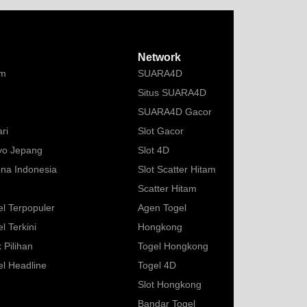
Network
om
SUARA4D
Situs SUARA4D
SUARA4D Gacor
ari
Slot Gacor
yo Jepang
Slot 4D
Pesona Indonesia
Slot Scatter Hitam
Scatter Hitam
Artikel Terpopuler
Agen Togel
el Terkini
Hongkong
 Pilihan
Togel Hongkong
Artikel Headline
Togel 4D
Slot Hongkong
Bandar Togel